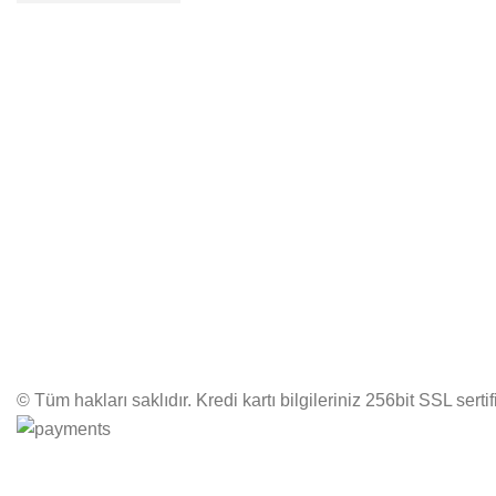
© Tüm hakları saklıdır. Kredi kartı bilgileriniz 256bit SSL serti