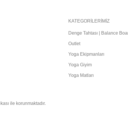
KATEGORİLERİMİZ
Denge Tahtası | Balance Boa
Outlet
Yoga Ekipmanları
Yoga Giyim
Yoga Matları
fikası ile korunmaktadır.