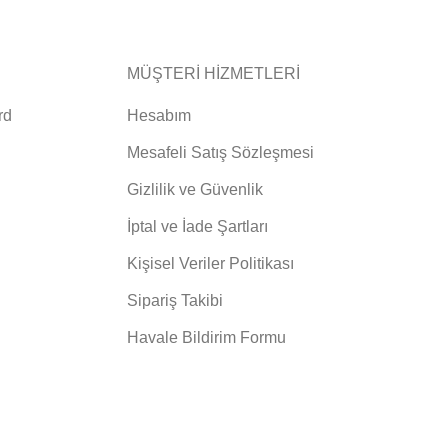
MÜŞTERİ HİZMETLERİ
rd
Hesabım
Mesafeli Satış Sözleşmesi
Gizlilik ve Güvenlik
İptal ve İade Şartları
Kişisel Veriler Politikası
Sipariş Takibi
Havale Bildirim Formu