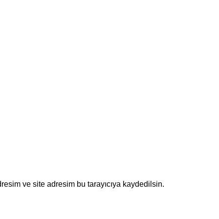
resim ve site adresim bu tarayıcıya kaydedilsin.