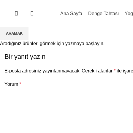
Ana Sayfa
Denge Tahtası
Yog
ARAMAK
Aradığınız ürünleri görmek için yazmaya başlayın.
Bir yanıt yazın
E-posta adresiniz yayınlanmayacak.
Gerekli alanlar
*
ile işar
Yorum
*